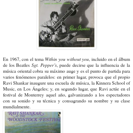
En 1967, con el tema
Within you without you
, incluido en el álbum
de los Beatles
Sgt. Pepper’s
, puede decirse que la influencia de la
música oriental cobra su máximo auge y es el punto de partida para
varios fenómenos paralelos: en primer lugar, provoca que el propio
Ravi Shankar inaugure una escuela de música, la Kinnera School of
Music, en Los Ángeles; y, en segundo lugar, que Ravi actúe en el
festival de Monterrey aquel año, galvanizando a los espectadores
con su sonido y su técnica y consagrando su nombre y su clase
mundialmente.