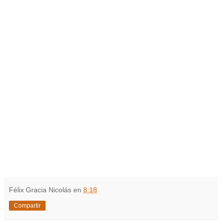
Félix Gracia Nicolás
en
8:18
Compartir