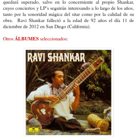
quedará superado, salvo en lo concerniente al propio Shankar,
cuyos conciertos y LP’s seguirán interesando a lo largo de los años,
tanto por la sonoridad mágica del sitar como por la calidad de su
obra. Ravi Shankar falleció a la edad de 92 años el día 11 de
diciembre de 2012 en San Diego (California).
ÁLBUMES
Otros
seleccionados: