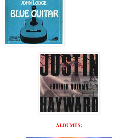
ÁLBUMES: