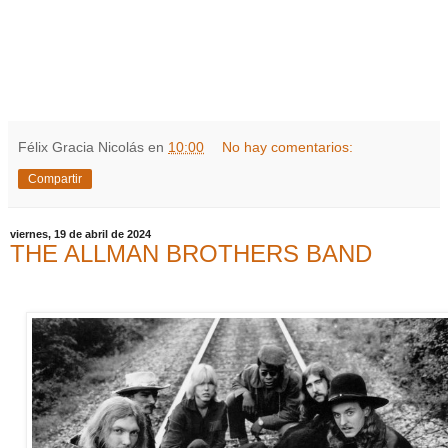
Félix Gracia Nicolás
en
10:00
No hay comentarios:
Compartir
viernes, 19 de abril de 2024
THE ALLMAN BROTHERS BAND