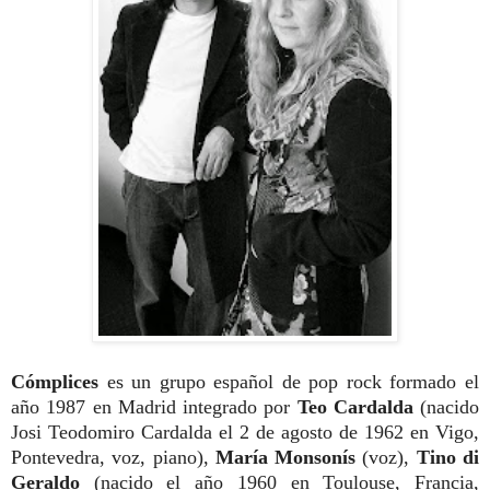
Cómplices
es un grupo español de pop rock formado el
año 1987 en Madrid integrado por
Teo Cardalda
(nacido
Josi Teodomiro Cardalda el 2 de agosto de 1962 en Vigo,
Pontevedra, voz, piano),
María Monsonís
(voz),
Tino di
Geraldo
(nacido el año 1960 en Toulouse, Francia,