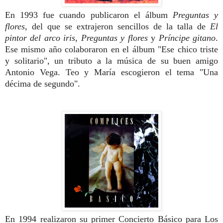
En 1993 fue cuando publicaron el álbum
Preguntas y
flores
, del que se extrajeron sencillos de la talla de
El
pintor del arco iris
,
Preguntas y flores
y
Príncipe gitano
.
Ese mismo año colaboraron en el álbum "Ese chico triste
y solitario", un tributo a la música de su buen amigo
Antonio Vega. Teo y María escogieron el tema "Una
décima de segundo".
En 1994 realizaron su primer Concierto Básico para Los