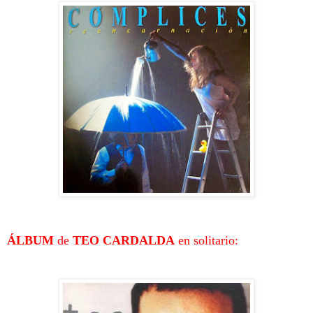
ÁLBUM
de
TEO CARDALDA
en solitario: