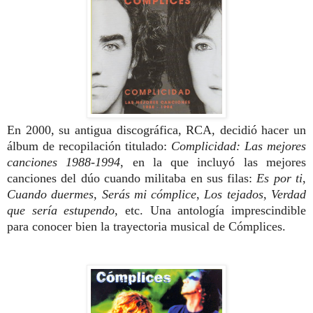
En 2000, su antigua discográfica, RCA, decidió hacer un
álbum de recopilación titulado:
Complicidad: Las mejores
canciones 1988-1994
, en la que incluyó las mejores
canciones del dúo cuando militaba en sus filas:
Es por ti
,
Cuando duermes
,
Serás mi cómplice
,
Los tejados
,
Verdad
que sería estupendo
, etc. Una antología imprescindible
para conocer bien la trayectoria musical de Cómplices.