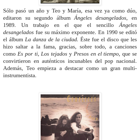
Sólo pasó un año y Teo y María, esa vez ya como dúo,
editaron su segundo álbum
Ángeles desangelados
, en
1989. Un trabajo en el que el sencillo
Ángeles
desangelados
fue su máximo exponente. En 1990 se editó
el álbum
La danza de la ciudad.
Éste fue el disco que les
hizo saltar a la fama, gracias, sobre todo, a canciones
como
Es por ti
,
Los tejados
y
Presos en el tiempo
, que se
convirtieron en auténticos incunables del pop nacional.
Además, Teo empieza a destacar como un gran multi-
instrumentista.