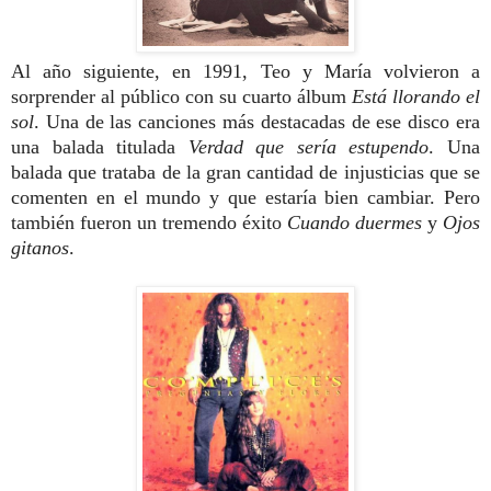
Al año siguiente, en 1991, Teo y María volvieron a
sorprender al público con su cuarto álbum
Está llorando el
sol
. Una de las canciones más destacadas de ese disco era
una balada titulada
Verdad que sería estupendo
. Una
balada que trataba de la gran cantidad de injusticias que se
comenten en el mundo y que estaría bien cambiar. Pero
también fueron un tremendo éxito
Cuando duermes
y
Ojos
gitanos
.