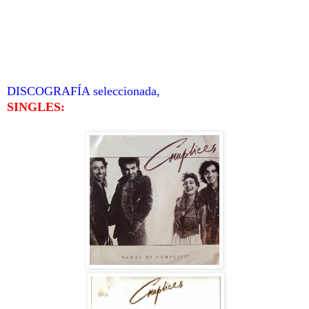
DISCOGRAFÍA seleccionada,
SINGLES: