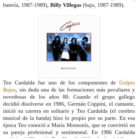
batería, 1987-1989),
Billy Villegas
(bajo, 1987-1989).
Teo Cardalda fue uno de los componentes de
Golpes
Bajos
, sin duda una de las formaciones más peculiares y
novedosas de los años 80. Cuando el grupo gallego
decidió disolverse en 1986, Germán Coppini, el cantante,
inició su carrera en solitario y Teo Cardalda (el cerebro
musical de la banda) hizo lo propio por su parte. En esa
época Teo conoció a María Monsonís, que se convirtió en
su pareja profesional y sentimental. En 1986 Cardalda