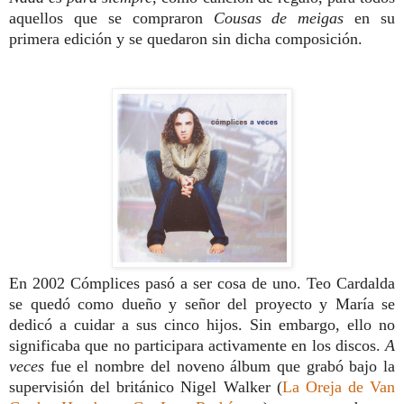
aquellos que se compraron
Cousas de meigas
en su
primera edición y se quedaron sin dicha composición.
En 2002 Cómplices pasó a ser cosa de uno. Teo Cardalda
se quedó como dueño y señor del proyecto y María se
dedicó a cuidar a sus cinco hijos. Sin embargo, ello no
significaba que no participara activamente en los discos.
A
veces
fue el nombre del noveno álbum que grabó bajo la
supervisión del británico Nigel Walker (
La Oreja de Van