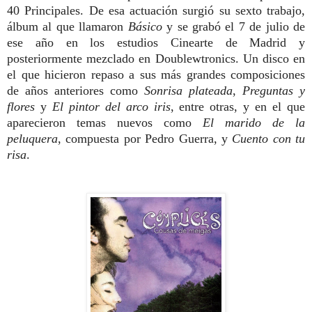
40 Principales. De esa actuación surgió su sexto trabajo,
álbum al que llamaron
Básico
y se grabó el 7 de julio de
ese año en los estudios Cinearte de Madrid y
posteriormente mezclado en Doublewtronics. Un disco en
el que hicieron repaso a sus más grandes composiciones
de años anteriores como
Sonrisa plateada
,
Preguntas y
flores
y
El pintor del arco iris
, entre otras, y en el que
aparecieron temas nuevos como
El marido de la
peluquera
, compuesta por Pedro Guerra, y
Cuento con tu
risa
.