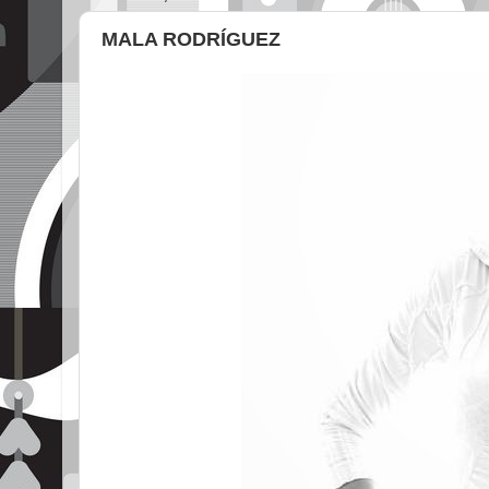
MALA RODRÍGUEZ