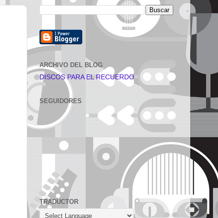
ARCHIVO DEL BLOG
DISCOS PARA EL RECUERDO
SEGUIDORES
TRADUCTOR