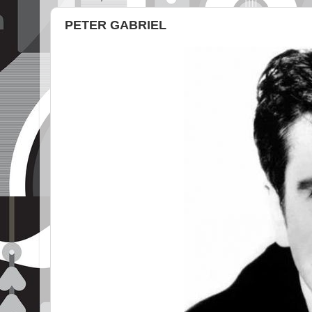
PETER GABRIEL