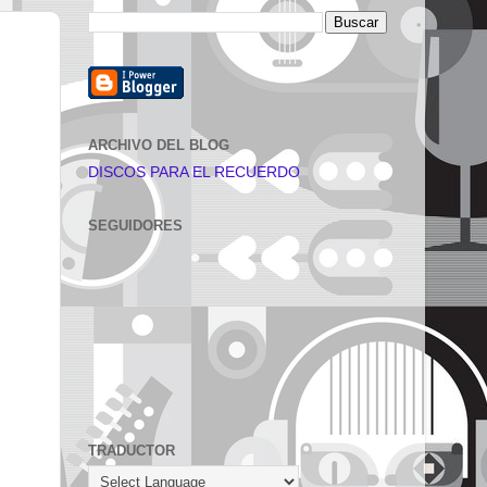
ARCHIVO DEL BLOG
DISCOS PARA EL RECUERDO
SEGUIDORES
TRADUCTOR