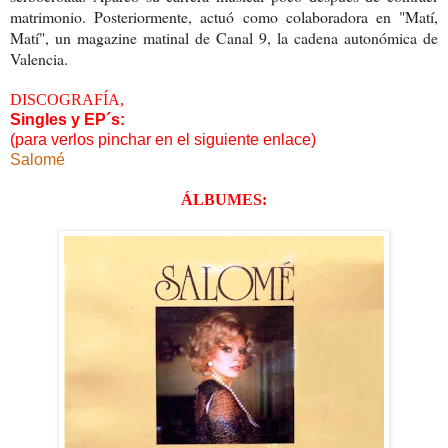
matrimonio. Posteriormente, actuó como colaboradora en "Matí,
Matí", un magazine matinal de Canal 9, la cadena autonómica de
Valencia.
DISCOGRAFÍA,
Singles y EP´s:
(para verlos pinchar en el siguiente enlace)
Salomé
ÁLBUMES: