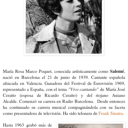
Salomé
María Rosa Marco Poquet, conocida artísticamente como
,
nació en Barcelona el 21 de junio de 1939. Cantante española
afincada en Valencia. Ganadora del Festival de Eurovisión 1969,
representado a España, con el tema
"Vivo cantando"
de María José
Ceratto (esposa de Ricardo Ceratto) y del riojano Aniano
Alcalde. Comenzó su carrera en Radio Barcelona. Desde entonces
ha continuado su carrera musical compaginándola con su faceta
como presentadora de televisión. Ha sido telonera de
Frank Sinatra
.
Hasta 1963
grabó más de