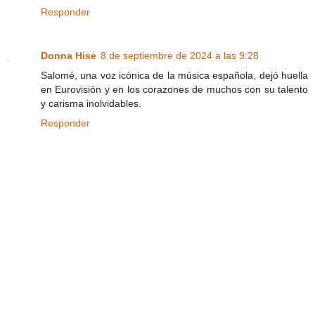
Responder
Donna Hise
8 de septiembre de 2024 a las 9:28
Salomé, una voz icónica de la música española, dejó huella
en Eurovisión y en los corazones de muchos con su talento
y carisma inolvidables.
Responder