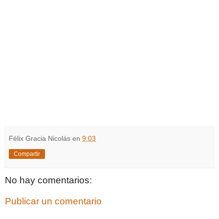
Félix Gracia Nicolás
en
9:03
Compartir
No hay comentarios:
Publicar un comentario