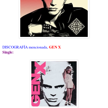
GEN X
DISCOGRAFÍA mencionada,
Single: