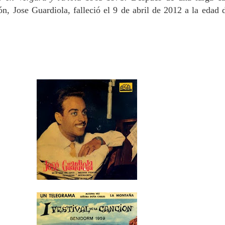
ón, Jose Guardiola, falleció el 9 de abril de 2012 a la edad 