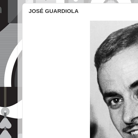
JOSÉ GUARDIOLA