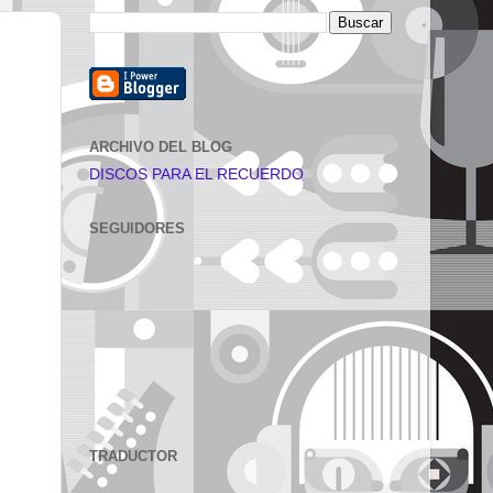
ARCHIVO DEL BLOG
DISCOS PARA EL RECUERDO
SEGUIDORES
TRADUCTOR