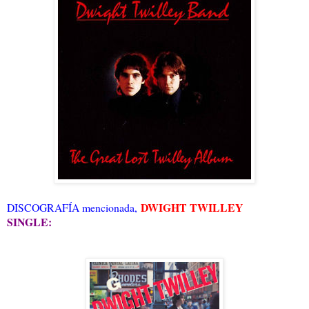
DWIGHT TWILLEY
DISCOGRAFÍA mencionada,
SINGLE: