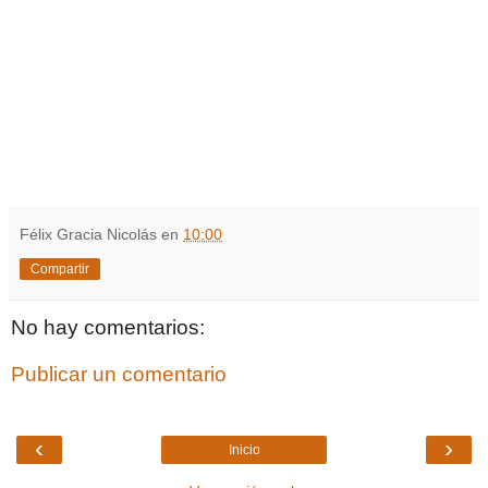
Félix Gracia Nicolás
en
10:00
Compartir
No hay comentarios:
Publicar un comentario
‹
›
Inicio