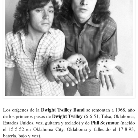
Dwight Twilley Band
Los orígenes de la
se remontan a 1968, año
Dwight Twilley
de los primeros pasos de
(6-6-51, Tulsa, Oklahoma,
Phil Seymour
Estados Unidos, voz, guitarra y teclado) y de
(nacido
el 15-5-52 en Oklahoma City, Oklahoma y fallecido el 17-8-93,
batería, bajo y voz).