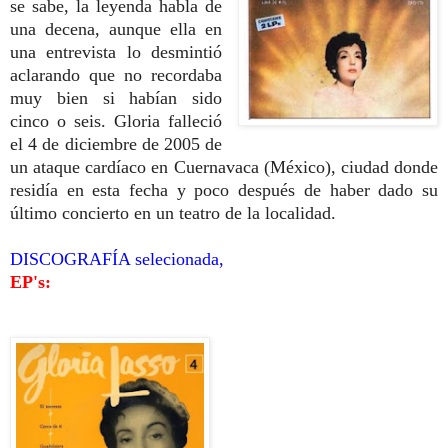
se sabe, la leyenda habla de
una decena, aunque ella en
una entrevista lo desmintió
aclarando que no recordaba
muy bien si habían sido
cinco o seis. Gloria falleció
el 4 de diciembre de 2005 de
un ataque cardíaco en Cuernavaca (México), ciudad donde
residía en esta fecha y poco después de haber dado su
último concierto en un teatro de la localidad.
DISCOGRAFÍA selecionada,
EP's: