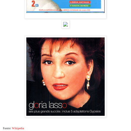
Fuente:
Wikipedia