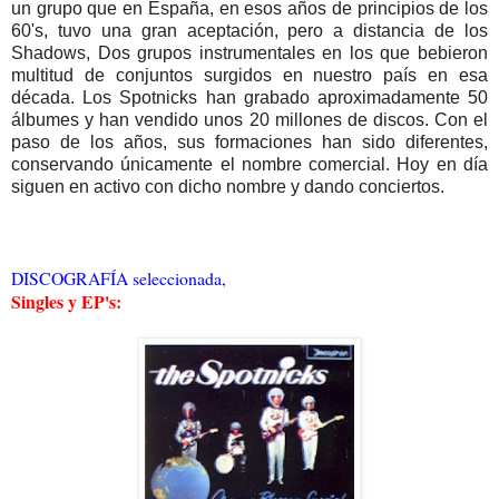
un grupo que en España, en esos años de principios de los
60's, tuvo una gran aceptación, pero a distancia de los
Shadows, Dos grupos instrumentales en los que bebieron
multitud de conjuntos surgidos en nuestro país en esa
década. Los Spotnicks han grabado aproximadamente 50
álbumes y han vendido unos 20 millones de discos. Con el
paso de los años, sus formaciones han sido diferentes,
conservando únicamente el nombre comercial. Hoy en día
siguen en activo con dicho nombre y dando conciertos.
DISCOGRAFÍA seleccionada,
Singles y EP's: