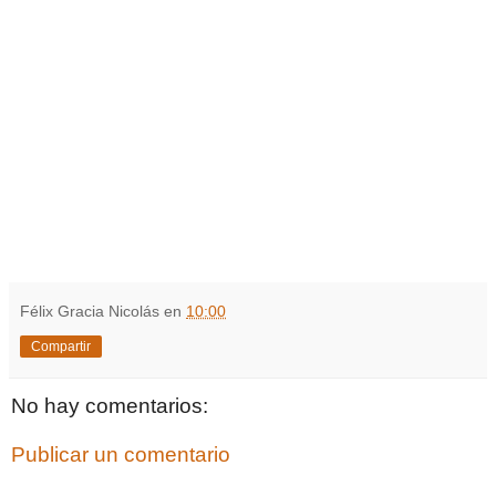
Félix Gracia Nicolás
en
10:00
Compartir
No hay comentarios:
Publicar un comentario