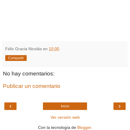
Félix Gracia Nicolás
en
10:00
Compartir
No hay comentarios:
Publicar un comentario
‹
›
Inicio
Ver versión web
Con la tecnología de
Blogger
.