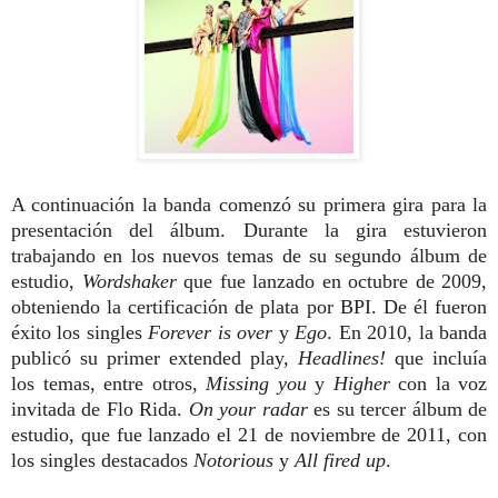
A continuación la banda comenzó su primera gira para la
presentación del álbum. Durante la gira estuvieron
trabajando en los nuevos temas de su segundo álbum de
estudio,
Wordshaker
que fue lanzado en octubre de 2009,
obteniendo la certificación de plata por BPI. De él fueron
éxito los singles
Forever is over
y
Ego
. En 2010, la banda
publicó su primer extended play,
Headlines!
que incluía
los temas, entre otros,
Missing you
y
Higher
con la voz
invitada de Flo Rida.
On your radar
es su tercer álbum de
estudio, que fue lanzado el 21 de noviembre de 2011, con
los singles destacados
Notorious
y
All fired up
.