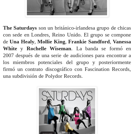
The Saturdays
son un británico-irlandesa grupo de chicas
con sede en Londres, Reino Unido. El grupo se compone
de
Una Healy
,
Mollie King
,
Frankie Sandford
,
Vanessa
White
y
Rochelle Wiseman
. La banda se formó en
2007 después de una serie de audiciones para encontrar a
los miembros potenciales del grupo y posteriormente
firmó un contrato discográfico con Fascination Records,
una subdivisión de Polydor Records.