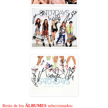
Resto de los
ÁLBUMES
seleccionados: