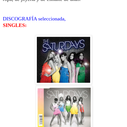
DISCOGRAFÍA seleccionada,
SINGLES: