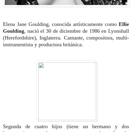
Elena Jane Goulding, conocida artísticamente como
Ellie
Goulding
, nació el 30 de diciembre de 1986 en Lyonshall
(Herefordshire), Inglaterra. Cantante, compositora, multi-
instrumentista y productora británica.
Segunda de cuatro hijos (tiene un hermano y dos