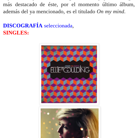
más destacado de éste, por el momento último álbum,
además del ya mencionado, es el titulado
On my mind
.
DISCOGRAFÍA
seleccionada
,
SINGLES: