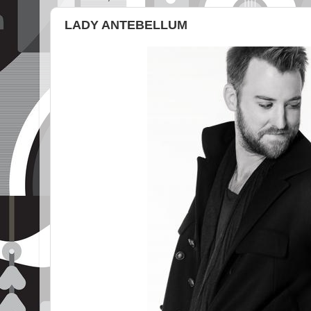
LADY ANTEBELLUM