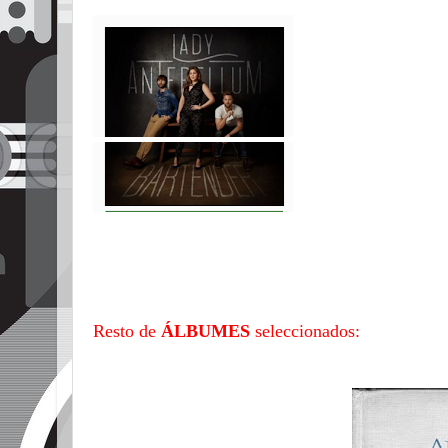
Resto de
ÁLBUMES
seleccionados: