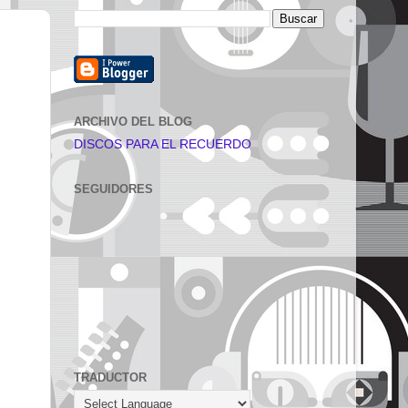
ARCHIVO DEL BLOG
DISCOS PARA EL RECUERDO
SEGUIDORES
TRADUCTOR