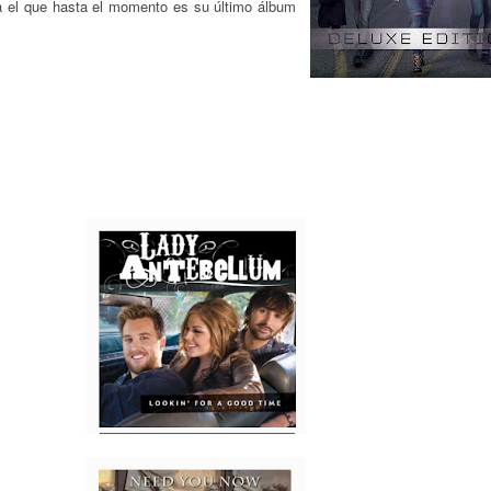
ta el que hasta el momento es su último álbum