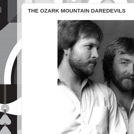
THE OZARK MOUNTAIN DAREDEVILS