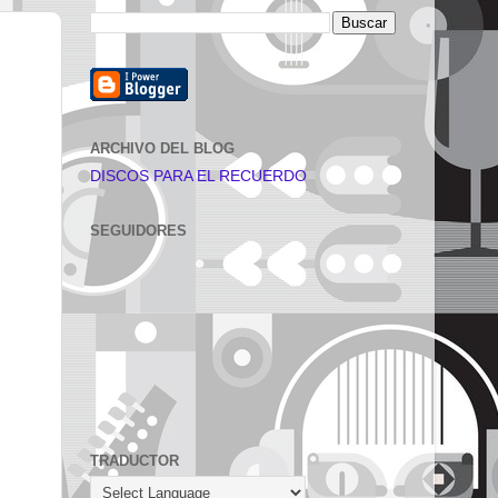
ARCHIVO DEL BLOG
DISCOS PARA EL RECUERDO
SEGUIDORES
TRADUCTOR