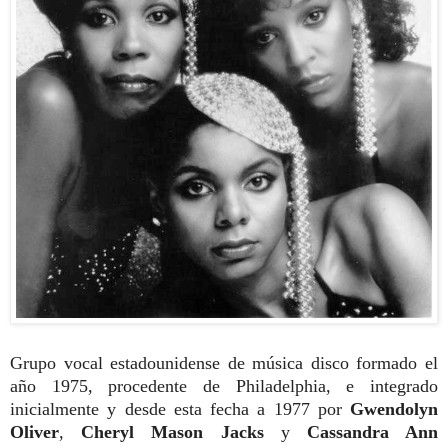
Grupo vocal estadounidense de música disco formado el
año 1975, procedente de Philadelphia, e integrado
inicialmente y desde esta fecha a 1977 por
Gwendolyn
Oliver
,
Cheryl Mason Jacks
y
Cassandra Ann