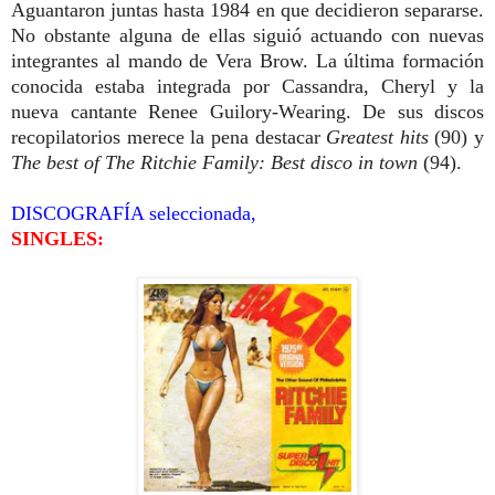
Aguantaron juntas hasta 1984 en que decidieron separarse.
No obstante alguna de ellas siguió actuando con nuevas
integrantes al mando de Vera Brow. La última formación
conocida estaba integrada por Cassandra, Cheryl y la
nueva cantante Renee Guilory-Wearing. De sus discos
recopilatorios merece la pena destacar
Greatest hits
(90) y
The best of The Ritchie Family: Best disco in town
(94).
DISCOGRAFÍA seleccionada,
SINGLES: