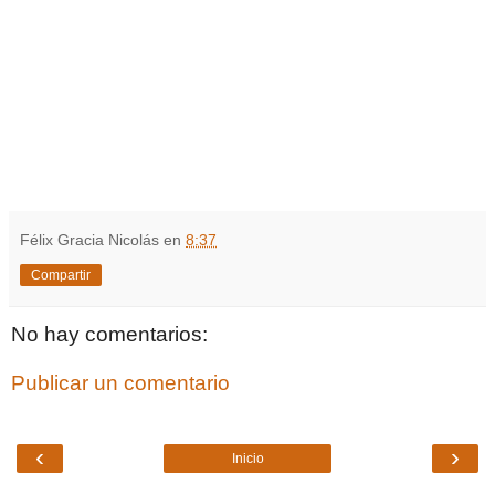
Félix Gracia Nicolás
en
8:37
Compartir
No hay comentarios:
Publicar un comentario
‹
›
Inicio