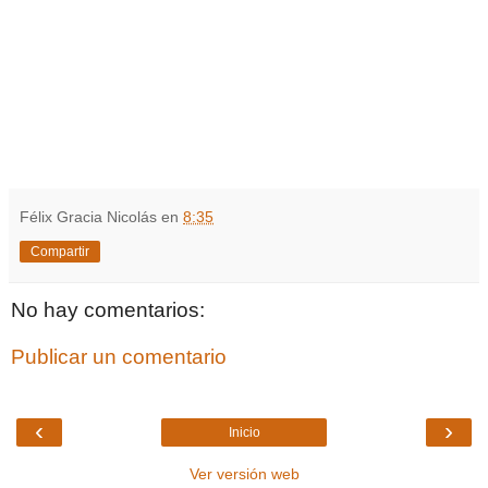
Félix Gracia Nicolás
en
8:35
Compartir
No hay comentarios:
Publicar un comentario
‹
›
Inicio
Ver versión web