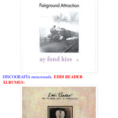
EDDI READER
DISCOGRAFÍA mencionada
,
ÁLBUMES: