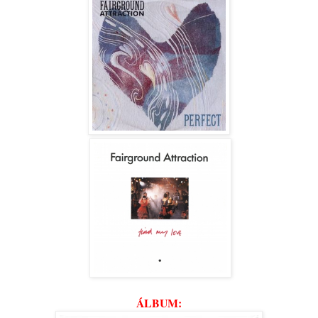
ÁLBUM: