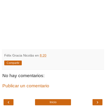
Félix Gracia Nicolás
en
8:20
Compartir
No hay comentarios:
Publicar un comentario
‹
›
Inicio