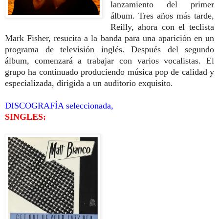
lanzamiento del primer
álbum. Tres años más tarde,
Reilly, ahora con el teclista
Mark Fisher, resucita a la banda para una aparición en un
programa de televisión inglés. Después del segundo
álbum, comenzará a trabajar con varios vocalistas. El
grupo ha continuado produciendo música pop de calidad y
especializada, dirigida a un auditorio exquisito.
DISCOGRAFÍA seleccionada,
SINGLES: