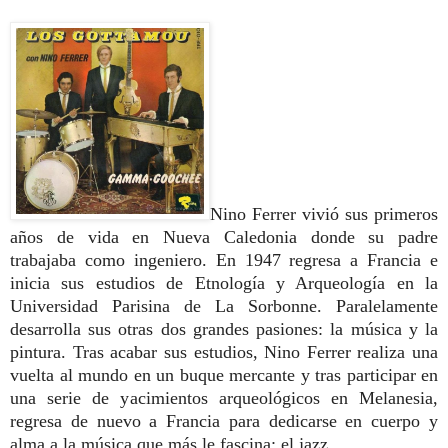
Nino Ferrer vivió sus primeros
años de vida en Nueva Caledonia donde su padre
trabajaba como ingeniero. En 1947 regresa a Francia e
inicia sus estudios de Etnología y Arqueología en la
Universidad Parisina de La Sorbonne. Paralelamente
desarrolla sus otras dos grandes pasiones: la música y la
pintura. Tras acabar sus estudios, Nino Ferrer realiza una
vuelta al mundo en un buque mercante y tras participar en
una serie de yacimientos arqueológicos en Melanesia,
regresa de nuevo a Francia para dedicarse en cuerpo y
alma a la música que más le fascina: el jazz