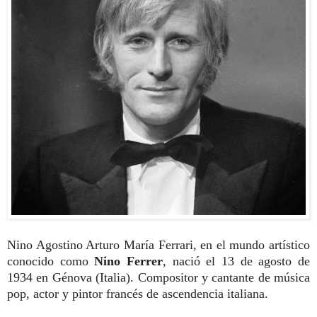
Nino Agostino Arturo María Ferrari, en el mundo artístico
conocido como
Nino Ferrer
, nació el 13 de agosto de
1934 en Génova (Italia). Compositor y cantante de música
pop, actor y pintor francés de ascendencia italiana.