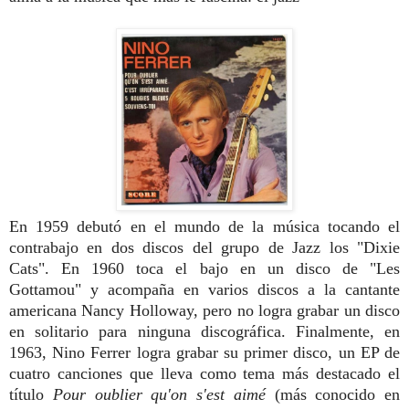
En 1959 debutó en el mundo de la música tocando el
contrabajo en dos discos del grupo de Jazz los "Dixie
Cats". En 1960 toca el bajo en un disco de "Les
Gottamou" y acompaña en varios discos a la cantante
americana Nancy Holloway, pero no logra grabar un disco
en solitario para ninguna discográfica. Finalmente, en
1963, Nino Ferrer logra grabar su primer disco, un EP de
cuatro canciones que lleva como tema más destacado el
título
Pour oublier qu'on s'est aimé
(más conocido en