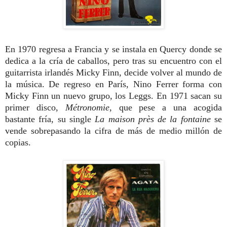
En 1970 regresa a Francia y se instala en Quercy donde se
dedica a la cría de caballos, pero tras su encuentro con el
guitarrista irlandés Micky Finn, decide volver al mundo de
la música. De regreso en París, Nino Ferrer forma con
Micky Finn un nuevo grupo, los Leggs. En 1971 sacan su
primer disco,
Métronomie
, que pese a una acogida
bastante fría, su single
La maison près de la fontaine
se
vende sobrepasando la cifra de más de medio millón de
copias.