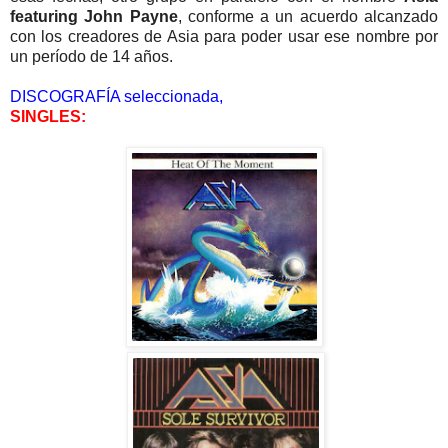
featuring John Payne
, conforme a un acuerdo alcanzado
con los creadores de Asia para poder usar ese nombre por
un período de 14 años.
DISCOGRAFÍA seleccionada,
SINGLES: