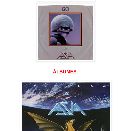
ÁLBUMES: