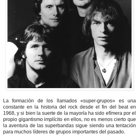
La formación de los llamados «super-grupos» es una
constante en la historia del rock desde el fin del beat en
1968, y si bien la suerte de la mayoría ha sido efímera por el
propio gigantismo implícito en ellos, no es menos cierto que
la aventura de las superbandas sigue siendo una tentación
para muchos líderes de grupos importantes del pasado.