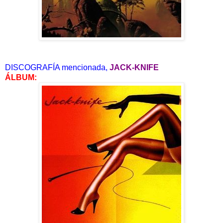
DISCOGRAFÍA mencionada,
JACK-KNIFE
ÁLBUM: