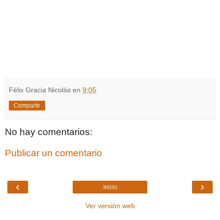
Félix Gracia Nicolás
en
9:05
Compartir
No hay comentarios:
Publicar un comentario
‹
›
Inicio
Ver versión web