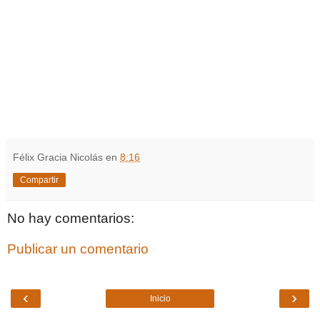
Félix Gracia Nicolás
en
8:16
Compartir
No hay comentarios:
Publicar un comentario
‹
›
Inicio