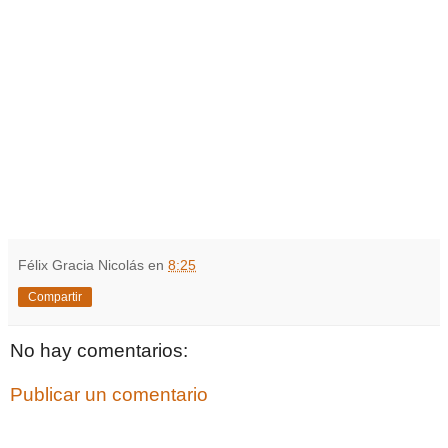
Félix Gracia Nicolás
en
8:25
Compartir
No hay comentarios:
Publicar un comentario