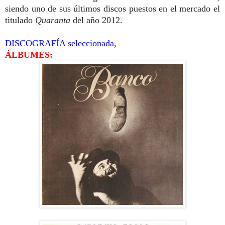
siendo uno de sus últimos discos puestos en el mercado el
titulado
Quaranta
del año 2012.
DISCOGRAFÍA seleccionada,
ÁLBUMES: