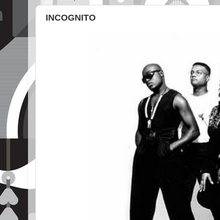
INCOGNITO