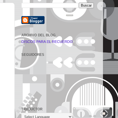
ARCHIVO DEL BLOG
DISCOS PARA EL RECUERDO
SEGUIDORES
TRADUCTOR