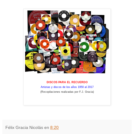
DISCOS PARA EL RECUERDO
Artistas y discos de los años 1950 al 2017
(Recopilaciones realizadas por F.J. Gracia)
Félix Gracia Nicolás
en
8:20