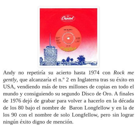
Andy no
repetiría su acierto hasta 1974 con
Rock
me
gently
, que alcanzaría el n.º 2 en
Inglaterra tras su éxito en
USA, vendiendo más de tres millones de copias en todo el
mundo y consiguiendo su segundo Disco de Oro. A finales
de 1976 dejó de grabar para volver a hacerlo en la década
de los 80 bajo el nombre de
Baron Longfellow y en la de
los 90 con el nombre de solo
Longfellow, pero sin lograr
ningún éxito digno de mención.