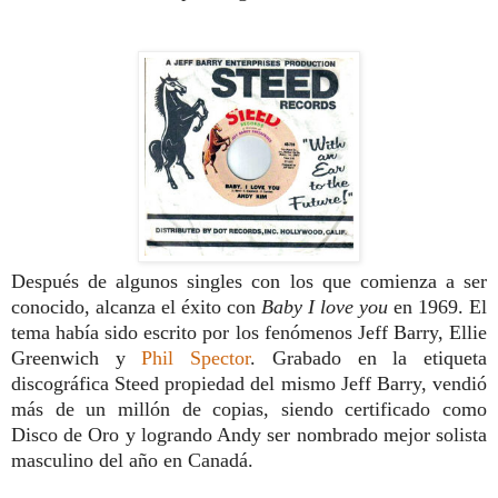
Después de algunos singles con los que comienza a ser
conocido, alcanza el éxito con
Baby I love you
en 1969. El
tema había
sido escrito por los fenómenos Jeff Barry,
Ellie
Greenwich y
Phil Spector
. Grabado en la etiqueta
discográfica Steed propiedad del mismo Jeff Barry, vendió
más de un millón de copias, siendo certificado como
Disco de Oro y logrando Andy ser nombrado mejor solista
masculino del año en Canadá.