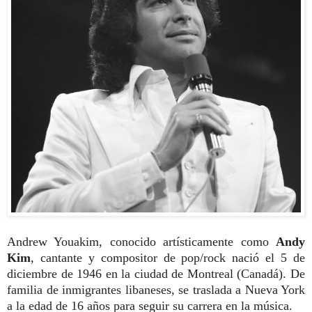
Andrew Youakim, conocido artísticamente como
Andy
Kim
, cantante y compositor de pop/rock nació el 5 de
diciembre de 1946 en la ciudad de Montreal (Cana
dá). De
familia de inmigrantes libaneses, se traslada
a Nueva York
a la edad de 16 años para seguir su carrera en la música.