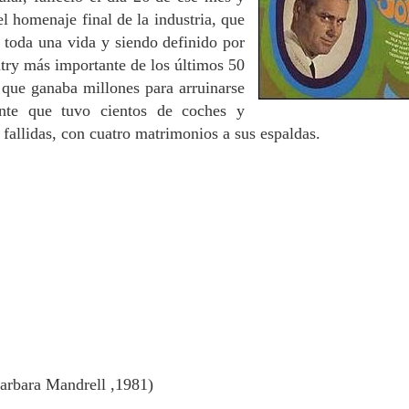
el homenaje final de la industria, que
 toda una vida y siendo definido por
try más importante de los últimos 50
a que ganaba millones para arruinarse
nte que tuvo cientos de coches y
 fallidas, con cuatro matrimonios a sus espaldas.
arbara Mandrell ,1981)