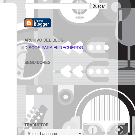
ARCHIVO DEL BLOG
DISCOS PARA EL RECUERDO
SEGUIDORES
TRADUCTOR