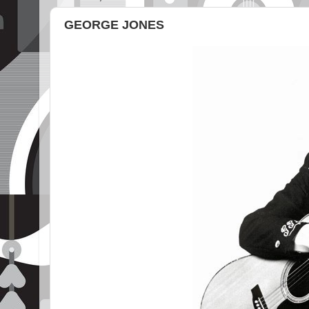
GEORGE JONES