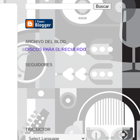
ARCHIVO DEL BLOG
DISCOS PARA EL RECUERDO
SEGUIDORES
TRADUCTOR