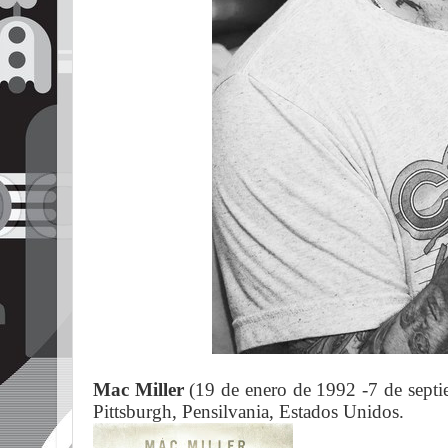
Mac Miller
(19 de enero de 1992 -7 de septi
Pittsburgh, Pensilvania, Estados Unidos.