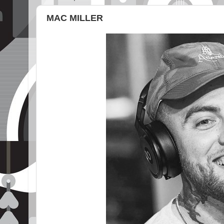
MAC MILLER