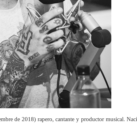
embre de 2018) rapero, cantante y productor musical. Nac