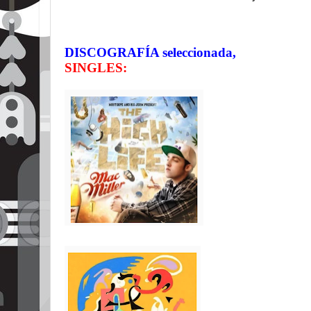
DISCOGRAFÍA seleccionada,
SINGLES: