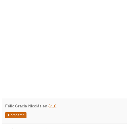
Félix Gracia Nicolás
en
8:10
Compartir