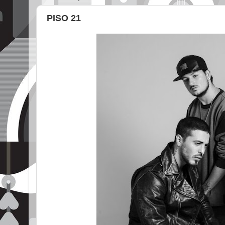
PISO 21