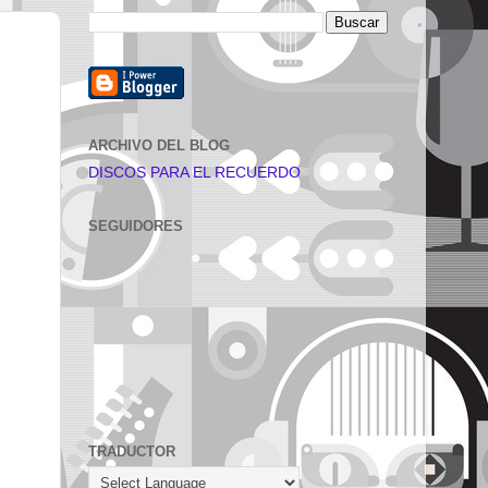
ARCHIVO DEL BLOG
DISCOS PARA EL RECUERDO
SEGUIDORES
TRADUCTOR