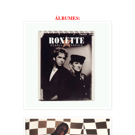
ÁLBUMES: