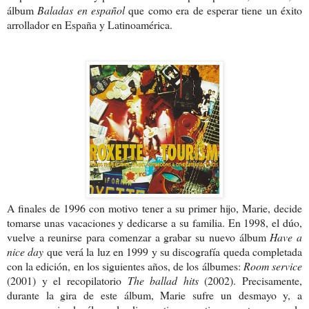
álbum
Baladas en español
que como era de esperar tiene un éxito
arrollador en España y Latinoamérica.
A finales de 1996 con motivo tener a su primer hijo, Marie, decide
tomarse unas vacaciones y dedicarse a su familia. En 1998, el dúo,
vuelve a reunirse para comenzar a grabar su nuevo álbum
Have a
nice day
que verá la luz en 1999 y su discografía queda completada
con la edición, en los siguientes años, de los álbumes:
Room service
(2001) y el recopilatorio
The ballad hits
(2002). Precisamente,
durante la gira de este álbum, Marie sufre un desmayo y, a