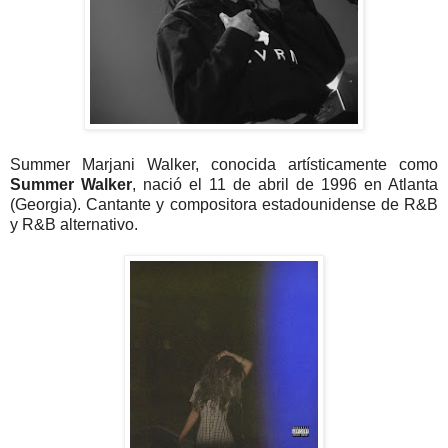
Summer Marjani Walker, conocida artísticamente como
Summer Walker
, nació el 11 de abril de 1996 en Atlanta
(Georgia). Cantante y compositora estadounidense de R&B
y R&B alternativo.