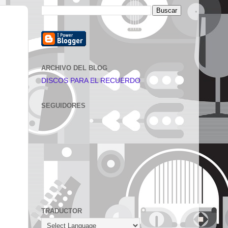
ARCHIVO DEL BLOG
DISCOS PARA EL RECUERDO
SEGUIDORES
TRADUCTOR