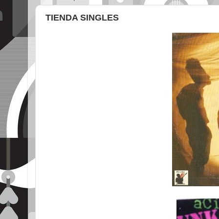
TIENDA SINGLES