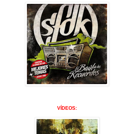
VÍDEOS: