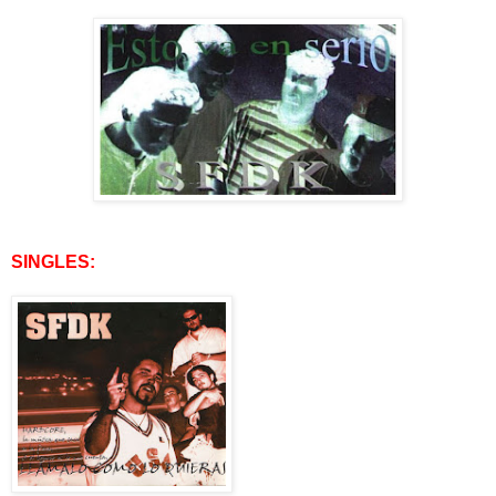
SINGLES: