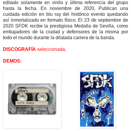
editado solamente en vinilo y última referencia del grupo
hasta la fecha. En noviembre de 2020, Publican una
cuidada edición en blu ray del histórico evento quedando
así inmortalizado en formato físico. El 23 de septiembre de
2020 SFDK recibe la prestigiosa Medalla de Sevilla, como
embajadores de la ciudad y defensores de la misma por
todo el mundo durante la dilatada carrera de la banda.
DISCOGRAFÍA
seleccionada,
DEMOS: