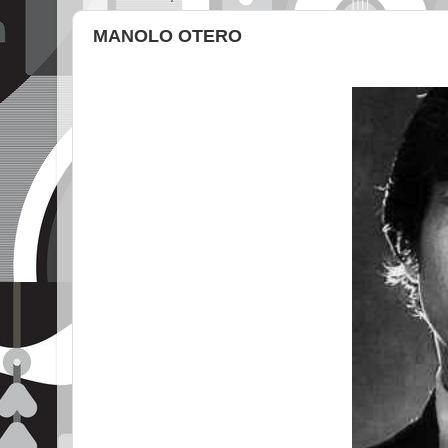
MANOLO OTERO