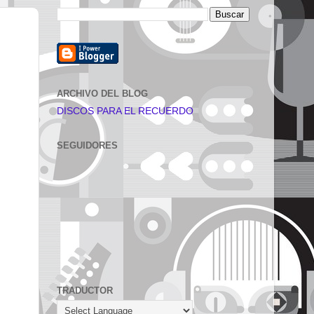
ARCHIVO DEL BLOG
DISCOS PARA EL RECUERDO
SEGUIDORES
TRADUCTOR