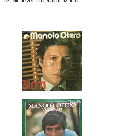
 1 de junio de 2011 a la edad de 68 años.