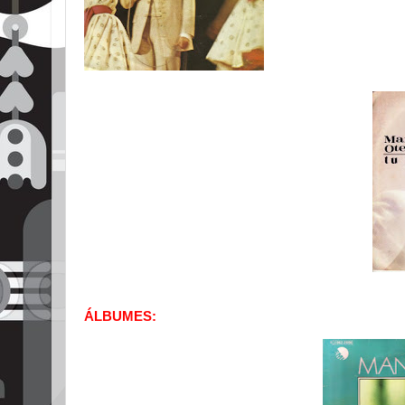
ÁLBUMES: