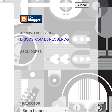
ARCHIVO DEL BLOG
DISCOS PARA EL RECUERDO
SEGUIDORES
TRADUCTOR