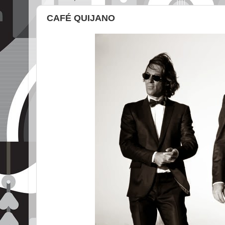
CAFÉ QUIJANO