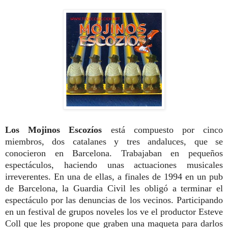
Los Mojinos Escozíos
está compuesto por cinco
miembros, dos catalanes y tres andaluces, que se
conocieron en Barcelona. Trabajaban en pequeños
espectáculos, haciendo unas actuaciones musicales
irreverentes. En una de ellas, a finales de 1994 en un pub
de Barcelona, la Guardia Civil les obligó a terminar el
espectáculo por las denuncias de los vecinos. Participando
en un festival de grupos noveles los ve el productor Esteve
Coll que
les propone que graben una maqueta para darlos