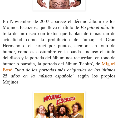
En Noviembre de 2007 aparece el décimo álbum de los
Mojinos Escozíos, que lleva el título de
Pa pito el mío
. Se
trata de un disco con textos que hablan de temas tan de
actualidad como la prohibición de fumar, el Gran
Hermano o el carnet por puntos, siempre en tono de
humor, como es costumbre en la banda. Incluso el título
del disco y la portada del álbum nos recuerdan, en tono de
humor o parodia, la portada del álbum 'Papito', de
Miguel
Bosé
, "
una de las portadas más originales de los últimos
25 años en la música española
" según los propios
Mojinos.