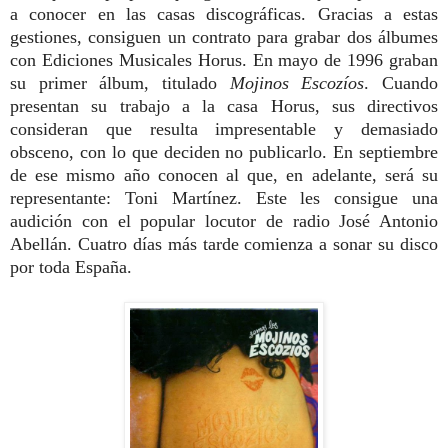
a conocer en las casas discográficas. Gracias a estas
gestiones, consiguen un contrato para grabar dos álbumes
con Ediciones Musicales Horus.
En mayo de 1996 graban
su primer álbum, titulado
Mojinos Escozíos
. Cuando
presentan su trabajo a la casa Horus, sus directivos
consideran que resulta impresentable y demasiado
obsceno, con lo que deciden no publicarlo.
En septiembre
de ese mismo año conocen al que, en adelante, será su
representante: Toni Martínez. Este les consigue una
audición con el popular locutor de radio José Antonio
Abellán. Cuatro días más tarde comienza a sonar su disco
por toda España.