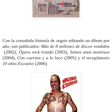
Con la consabida fórmula de seguir editando un álbum por
año, son publicados:
Más de 8 millones de discos vendidos
(2002),
Ópera rock triunfo
(2003),
Semos unos mostruos
(2004),
Con cuernos y a lo loco
(2005) y el recopilatorio
10 años Escozíos
(2006)