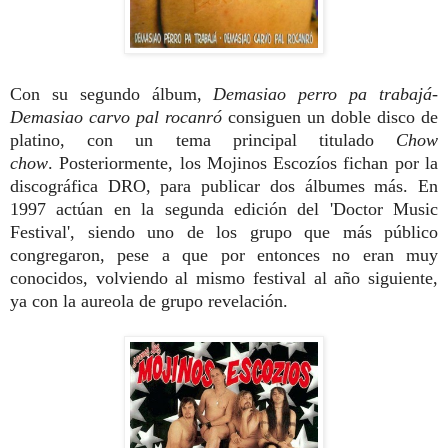
Con su segundo álbum,
Demasiao perro pa trabajá-
Demasiao carvo pal rocanró
consiguen un doble disco de
platino, con un tema principal titulado
Chow
chow
.
Posteriormente, los Mojinos Escozíos fichan por la
discográfica DRO, para publicar dos álbumes más. En
1997 actúan en la segunda edición del 'Doctor Music
Festival', siendo uno de los grupo que más público
congregaron, pese a que por entonces no eran muy
conocidos, volviendo al mismo festival al año siguiente,
ya con la aureola de grupo revelación.