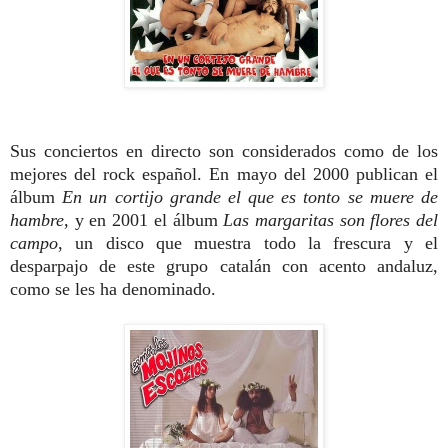
Sus conciertos en directo son considerados como de los
mejores del rock español. En mayo del 2000 publican el
álbum
En un cortijo grande el que es tonto se muere de
hambre
, y en 2001 el álbum
Las margaritas son flores del
campo
, un disco que muestra todo la frescura y el
desparpajo de este grupo catalán con acento andaluz,
como se les ha denominado.