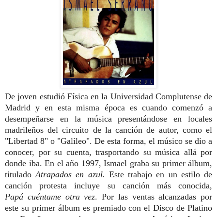
De joven estudió Física en la Universidad Complutense de
Madrid y en esta misma época es cuando comenzó a
desempeñarse en la música presentándose en locales
madrileños del circuito de la canción de autor, como el
"Libertad 8" o "Galileo". De esta forma, el músico se dio a
conocer, por su cuenta, trasportando su música allá por
donde iba. En el año 1997, Ismael graba su primer álbum,
titulado
Atrapados en azul.
Este trabajo en un estilo de
canción protesta incluye su canción más conocida,
Papá cuéntame otra vez
. Por las ventas alcanzadas por
este su primer álbum es premiado con el Disco de Platino