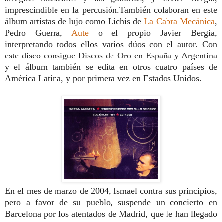
imprescindible en la percusión.También colaboran en este
álbum artistas de lujo como Lichis de
La Cabra Mecánica
,
Pedro Guerra,
Aute
o el propio Javier Bergia,
interpretando todos ellos varios dúos con el autor. Con
este disco consigue Discos de Oro en España y Argentina
y el álbum también se edita en otros cuatro países de
América Latina, y por primera vez en Estados Unidos.
En el mes de marzo de 2004, Ismael contra sus principios,
pero a favor de su pueblo, suspende un concierto en
Barcelona por los atentados de Madrid, que le han llegado