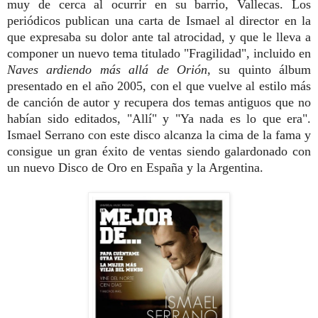
muy de cerca al ocurrir en su barrio, Vallecas. Los
periódicos publican una carta de Ismael al director en la
que expresaba su dolor ante tal atrocidad, y que le lleva a
componer un nuevo tema titulado "Fragilidad", incluido en
Naves ardiendo más allá de Orión
, su quinto álbum
presentado en el año 2005, con el que vuelve al estilo más
de canción de autor y recupera dos temas antiguos que no
habían sido editados, "Allí" y "Ya nada es lo que era".
Ismael Serrano con este disco alcanza la cima de la fama y
consigue un gran éxito de ventas siendo galardonado con
un nuevo Disco de Oro en España y la Argentina.