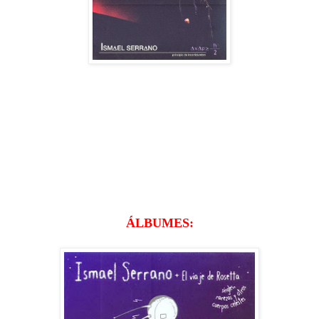
ÁLBUMES: