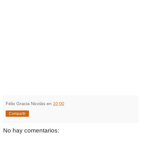
Félix Gracia Nicolás
en
10:00
Compartir
No hay comentarios: