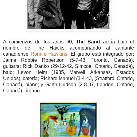
A comienzos de los años 60,
The Band
actúa bajo el
nombre de The Hawks acompañando al cantante
canadiense
Ronnie Hawkins
. El grupo está integrado por:
Jaime Robbie Robertson (5-7-43, Toronto, Canadá),
guitarra; Rick Danko (29-12-42, Simcoe, Ontario, Canadá),
bajo; Levon Helm (1935, Marvell, Arkansas, Estados
Unidos), batería; Richard Manuel (3-4-43, (Stratford, Ontario,
Canadá), piano; y Garth Hudson (2-8-37, London, Ontario,
Canadá), órgano.