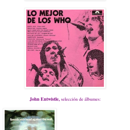
John Entwistle,
selección de álbumes: