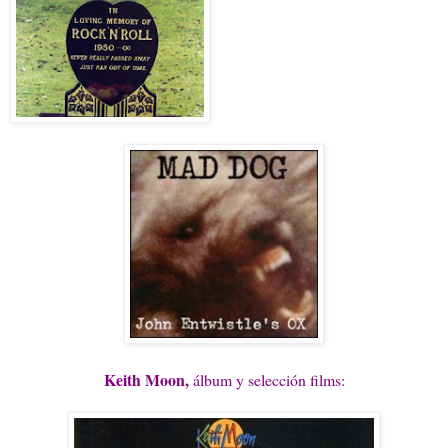
Keith Moon,
álbum y selección films: