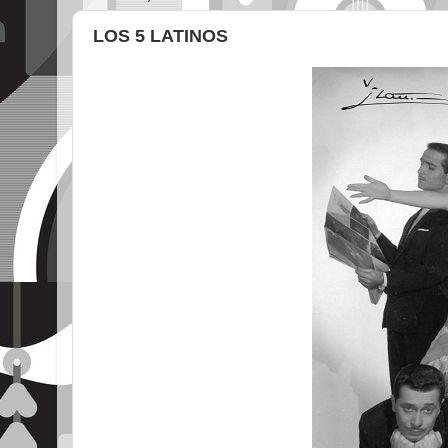
LOS 5 LATINOS