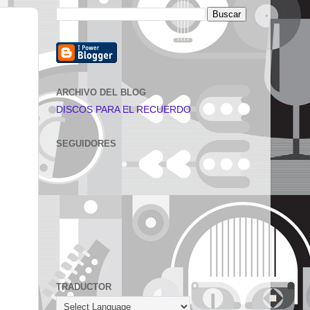
ARCHIVO DEL BLOG
DISCOS PARA EL RECUERDO
SEGUIDORES
TRADUCTOR