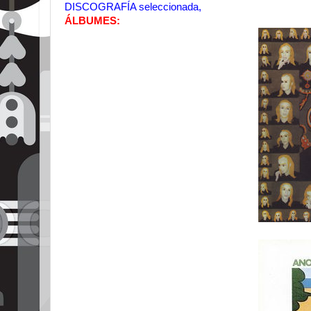
DISCOGRAFÍA seleccionada,
ÁLBUMES: