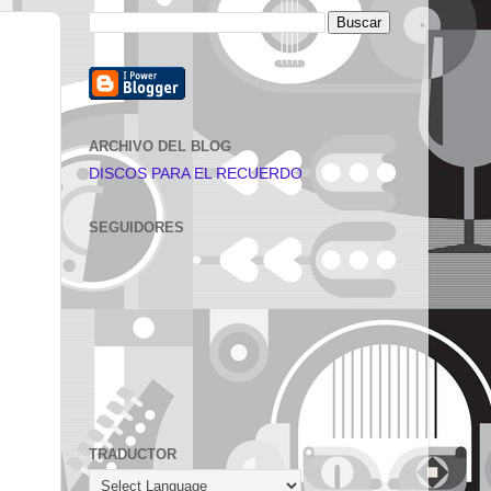
ARCHIVO DEL BLOG
DISCOS PARA EL RECUERDO
SEGUIDORES
TRADUCTOR