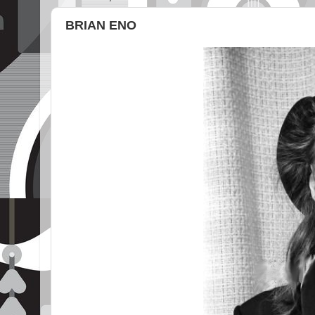
BRIAN ENO