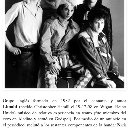
Grupo inglés formado en 1982 por el cantante y autor
Limahl
(nacido Christopher Hamill el 19-12-58 en Wigan, Reino
Unido) músico de relativa experiencia en teatro (fue miembro del
coro en Aladino y actuó en Godspel). Por medio de un anuncio en
Nick
el periódico, reclutó a los restantes componentes de la banda: