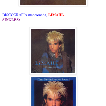
LIMAHL
DISCOGRAFÍA mencionada,
SINGLES: