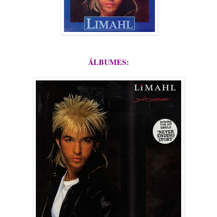
ÁLBUMES: