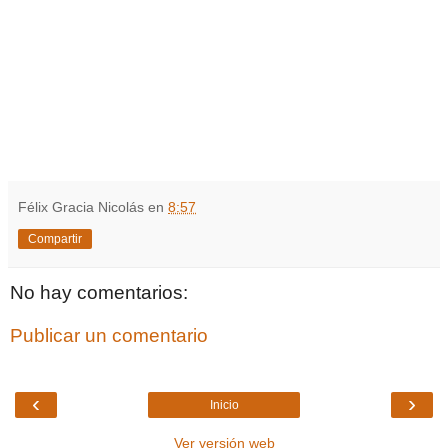
Félix Gracia Nicolás
en
8:57
Compartir
No hay comentarios:
Publicar un comentario
‹
›
Inicio
Ver versión web