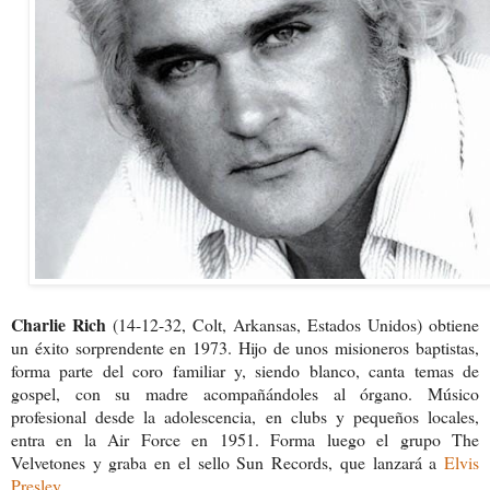
Charlie Rich
(14-12-32, Colt, Arkansas, Estados Unidos) obtiene
un éxito sorprendente en 1973. Hijo de unos misioneros baptistas,
forma parte del coro familiar y, siendo blanco, canta temas de
gospel, con su madre acompañándoles al órgano. Músico
profesional desde la adolescencia, en clubs y pequeños locales,
entra en la Air Force en 1951. Forma luego el grupo The
Velvetones y graba en el sello Sun Records, que lanzará a
Elvis
Presley
.