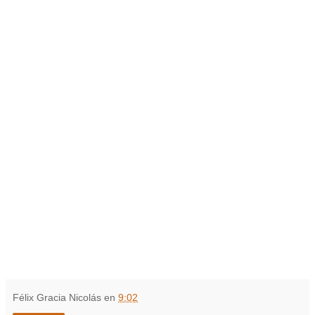
Félix Gracia Nicolás
en
9:02