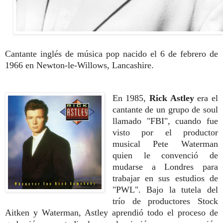
Cantante inglés de música pop nacido el 6 de febrero de
1966 en Newton-le-Willows,
Lancashire.
En 1985,
Rick Astley
era el
cantante de un grupo de soul
llamado "FBI", cuando fue
visto por el productor
musical Pete Waterman
quien le convenció de
mudarse a Londres para
trabajar en sus estudios de
"PWL". Bajo la tutela del
trío de productores Stock
Aitken y Waterman, Astley aprendió todo el proceso de