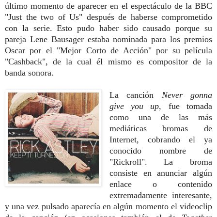
último momento de aparecer en el espectáculo de la BBC
"Just the two of Us" después de haberse comprometido
con la serie. Esto pudo haber sido causado porque su
pareja Lene Bausager estaba nominada para los premios
Oscar por el "Mejor Corto de Acción" por su película
"Cashback", de la cual él mismo es compositor de la
banda sonora.
La canción
Never gonna
give you up,
fue tomada
como una de las más
mediáticas bromas de
Internet, cobrando el ya
conocido nombre de
"Rickroll". La broma
consiste en anunciar algún
enlace o contenido
extremadamente interesante,
y una vez pulsado aparecía en algún momento el videoclip