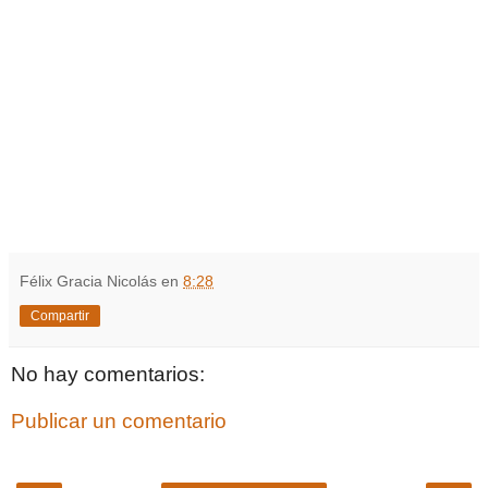
Félix Gracia Nicolás
en
8:28
Compartir
No hay comentarios:
Publicar un comentario