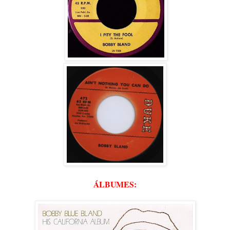
ÁLBUMES: