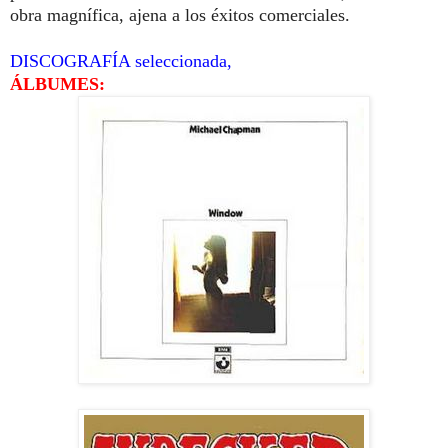
obra magnífica, ajena a los éxitos comerciales.
DISCOGRAFÍA seleccionada,
ÁLBUMES: