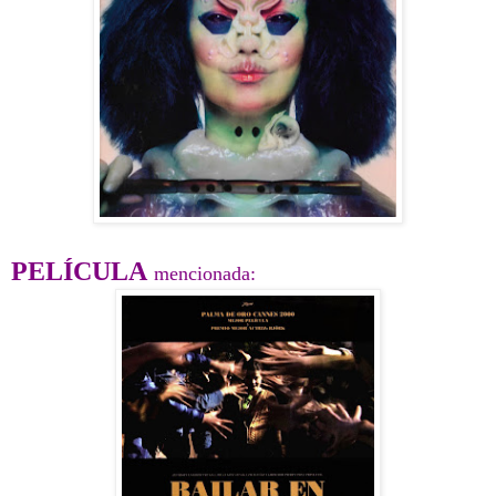
PELÍCULA
mencionada: