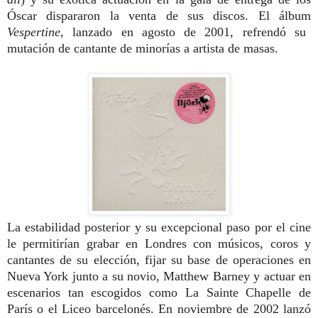
Óscar dispararon la venta de sus discos. El álbum
Vespertine
, lanzado en agosto de 2001, refrendó su
mutación de cantante de minorías a artista de masas.
La estabilidad posterior y su excepcional paso por el cine
le permitirían grabar en Londres con músicos, coros y
cantantes de su elección, fijar su base de operaciones en
Nueva York junto a su novio, Matthew Barney y actuar en
escenarios tan escogidos como La Sainte Chapelle de
París o el Liceo barcelonés. En noviembre de 2002 lanzó