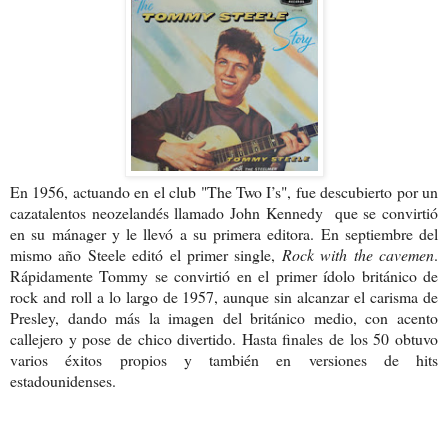
En 1956, actuando en el club "The Two I’s", fue descubierto por un
cazatalentos neozelandés llamado John Kennedy que se convirtió
en su mánager y le llevó a su primera editora. En septiembre del
mismo año Steele editó el primer single,
Rock with the cavemen
.
Rápidamente Tommy se convirtió en el primer ídolo británico de
rock and roll a lo largo de 1957, aunque sin alcanzar el carisma de
Presley, dando más la imagen del británico medio, con acento
callejero y pose de chico divertido. Hasta finales de los 50 obtuvo
varios éxitos propios y también en versiones de hits
estadounidenses.