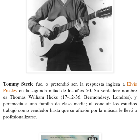
Tommy Steele
fue, o pretendió ser, la respuesta inglesa a
Elvis
Presley
en la segunda mitad de los años 50. Su verdadero nombre
es Thomas William Hicks (17-12-36, Bermondsey, Londres), y
pertenecía a una familia de clase media; al concluir los estudios
trabajó como vendedor hasta que su afición por la música le llevó a
profesionalizarse.