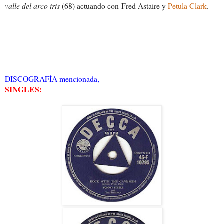
valle del arco iris
(68) actuando con
Fred Astaire y
Petula Clark
.
DISCOGRAFÍA mencionada,
SINGLES: