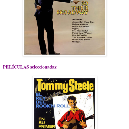
PELÍCULAS seleccionadas: