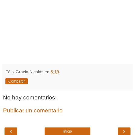
Félix Gracia Nicolás
en
8:19
Compartir
No hay comentarios:
Publicar un comentario
‹
›
Inicio