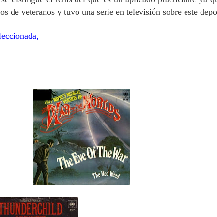
os de veteranos y tuvo una serie en televisión sobre este depo
ccionada,