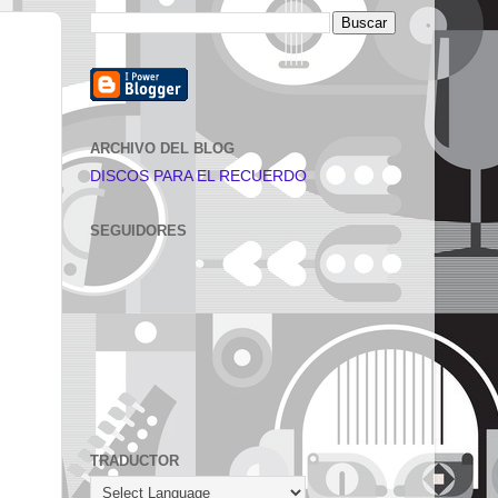
ARCHIVO DEL BLOG
DISCOS PARA EL RECUERDO
SEGUIDORES
TRADUCTOR