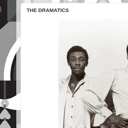
THE DRAMATICS