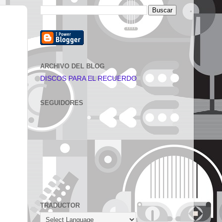
ARCHIVO DEL BLOG
DISCOS PARA EL RECUERDO
SEGUIDORES
TRADUCTOR